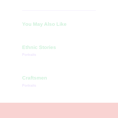
You May Also Like
Ethnic Stories
Portraits
Craftsmen
Portraits