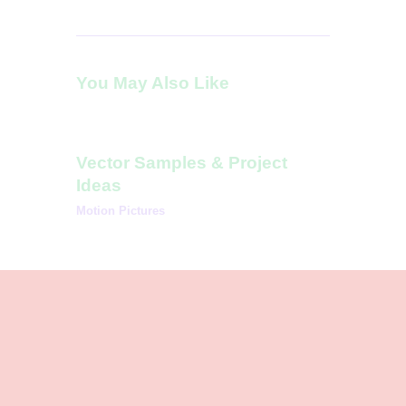
You May Also Like
Vector Samples & Project
Ideas
Motion Pictures