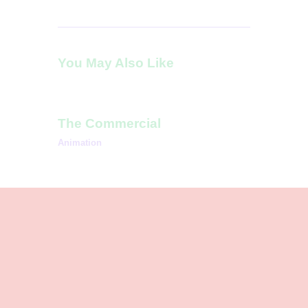
You May Also Like
The Commercial
Animation