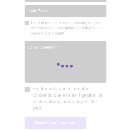
Desa el meu nom, correu electrònic i lloc
web en aquest navegador per a la pròxima
vegada que comenti.
Emplenant aquest formulari
consentiu que es desi i gestioni la
vostra informació en aquest lloc
web.